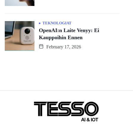
TEKNOLOGIAT
OpenAI:n Laite Venyy: Ei
Kauppoihin Ennen
February 17, 2026