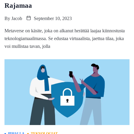
Rajamaa
By
Jacob
September 10, 2023
Metaverse on käsite, joka on alkanut herättää laajaa kiinnostusta
teknologiamaailmassa. Se edustaa virtuaalista, jaettua tilaa, joka
voi mullistaa tavan, jolla
PIHALLA
TEKNOLOGIAT