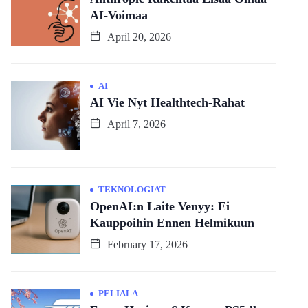
AI-Voimaa
April 20, 2026
AI
AI Vie Nyt Healthtech-Rahat
April 7, 2026
TEKNOLOGIAT
OpenAI:n Laite Venyy: Ei
Kauppoihin Ennen Helmikuun
February 17, 2026
PELIALA