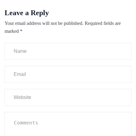
Leave a Reply
Your email address will not be published.
Required fields are
marked
*