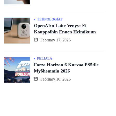
TEKNOLOGIAT
OpenAI:n Laite Venyy: Ei
Kauppoihin Ennen Helmikuun
February 17, 2026
PELIALA
Forza Horizon 6 Kurvaa PS5:lle
Myöhemmin 2026
February 10, 2026