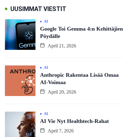
UUSIMMAT VIESTIT
AI
Google Toi Gemma 4:n Kehittäjien
Pöydälle
April 21, 2026
AI
Anthropic Rakentaa Lisää Omaa
AI-Voimaa
April 20, 2026
AI
AI Vie Nyt Healthtech-Rahat
April 7, 2026