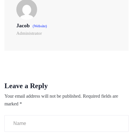
Jacob
(Website)
Administrator
Leave a Reply
Your email address will not be published.
Required fields are
marked
*