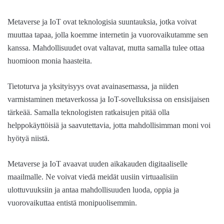
Metaverse ja IoT ovat teknologisia suuntauksia, jotka voivat
muuttaa tapaa, jolla koemme internetin ja vuorovaikutamme sen
kanssa. Mahdollisuudet ovat valtavat, mutta samalla tulee ottaa
huomioon monia haasteita.
Tietoturva ja yksityisyys ovat avainasemassa, ja niiden
varmistaminen metaverkossa ja IoT-sovelluksissa on ensisijaisen
tärkeää. Samalla teknologisten ratkaisujen pitää olla
helppokäyttöisiä ja saavutettavia, jotta mahdollisimman moni voi
hyötyä niistä.
Metaverse ja IoT avaavat uuden aikakauden digitaaliselle
maailmalle. Ne voivat viedä meidät uusiin virtuaalisiin
ulottuvuuksiin ja antaa mahdollisuuden luoda, oppia ja
vuorovaikuttaa entistä monipuolisemmin.