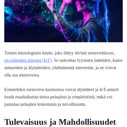
Toinen teknologinen käsite, joka liittyy tiiviisti metaverkkoon,
on esineiden internet (IoT)
. Se tarkoittaa fyysisten laitteiden, kuten
antureiden ja älylaitteiden, yhdistämistä internetiin, ja ne voivat
olla osa metaversea.
Esimerkiksi metaverse-kasinoissa voivat älylaitteet ja IoT-anturit
luoda reaaliaikaista tietoa pelaajista ja ympäristöstä, mikä voi
parantaa pelaajien kokemusta ja turvallisuutta.
Tulevaisuus ja Mahdollisuudet