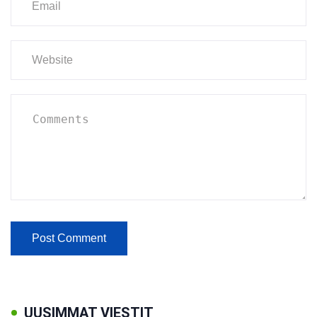
UUSIMMAT VIESTIT