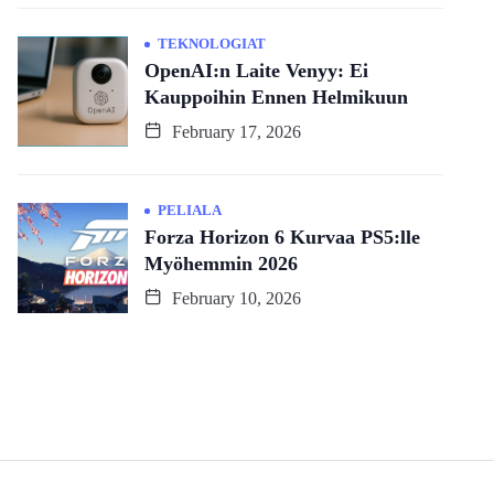
TEKNOLOGIAT
OpenAI:n Laite Venyy: Ei
Kauppoihin Ennen Helmikuun
February 17, 2026
PELIALA
Forza Horizon 6 Kurvaa PS5:lle
Myöhemmin 2026
February 10, 2026