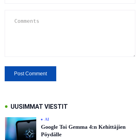
UUSIMMAT VIESTIT
AI
Google Toi Gemma 4:n Kehittäjien
Pöydälle