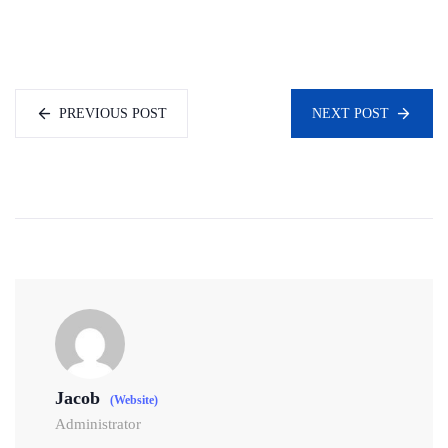
PREVIOUS POST
NEXT POST
Jacob
(Website)
Administrator