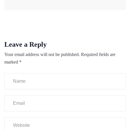
Leave a Reply
Your email address will not be published.
Required fields are
marked
*