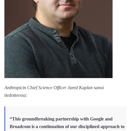
Anthropicin Chief Science Officer Jared Kaplan sanoi
tiedotteessa:
“This groundbreaking partnership with Google and
Broadcom is a continuation of our disciplined approach to