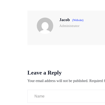
Jacob
(Website)
Administrator
Leave a Reply
Your email address will not be published.
Required f