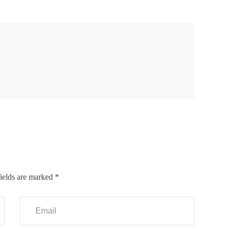
ields are marked
*