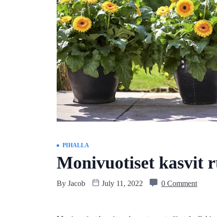
PIHALLA
Monivuotiset kasvit r
By
Jacob
July 11, 2022
0 Comment