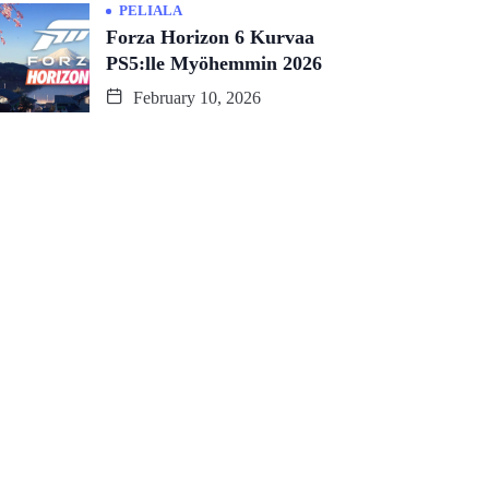
PELIALA
Forza Horizon 6 Kurvaa
PS5:lle Myöhemmin 2026
February 10, 2026