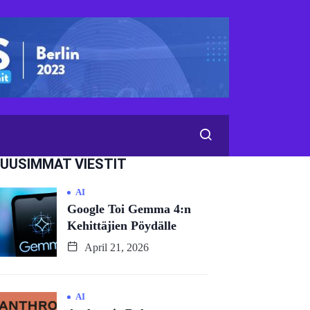
UUSIMMAT VIESTIT
AI
Google Toi Gemma 4:n
Kehittäjien Pöydälle
April 21, 2026
AI