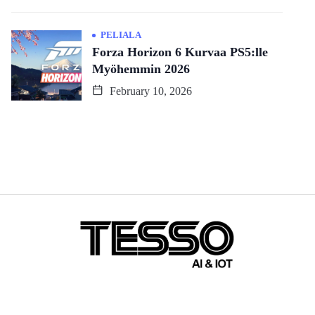
PELIALA
Forza Horizon 6 Kurvaa PS5:lle
Myöhemmin 2026
February 10, 2026