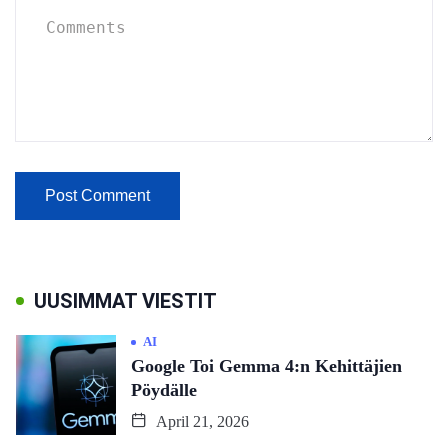
UUSIMMAT VIESTIT
AI
Google Toi Gemma 4:n Kehittäjien
Pöydälle
April 21, 2026