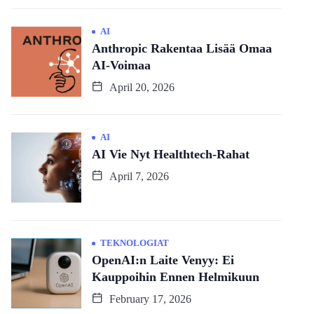
AI
Anthropic Rakentaa Lisää Omaa
AI-Voimaa
April 20, 2026
AI
AI Vie Nyt Healthtech-Rahat
April 7, 2026
TEKNOLOGIAT
OpenAI:n Laite Venyy: Ei
Kauppoihin Ennen Helmikuun
February 17, 2026