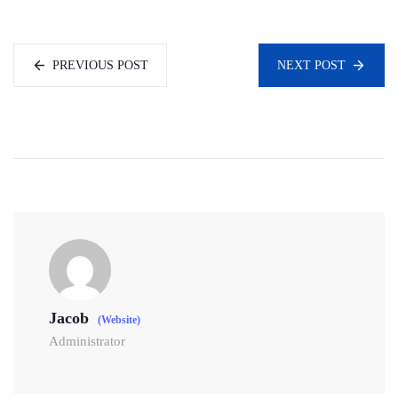
PREVIOUS POST
NEXT POST
Jacob
(Website)
Administrator