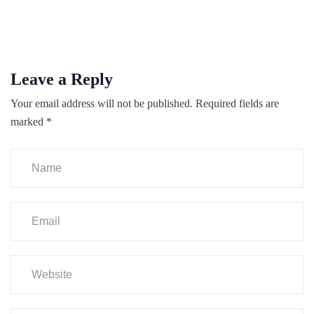
Leave a Reply
Your email address will not be published.
Required fields are
marked
*