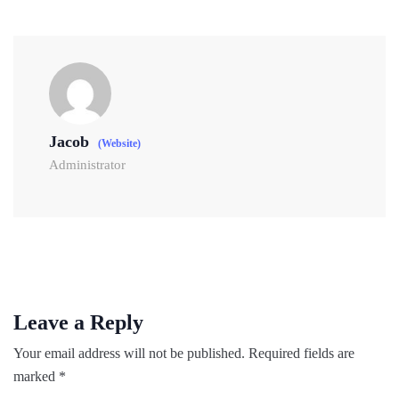
Jacob
(Website)
Administrator
Leave a Reply
Your email address will not be published.
Required fields are
marked
*