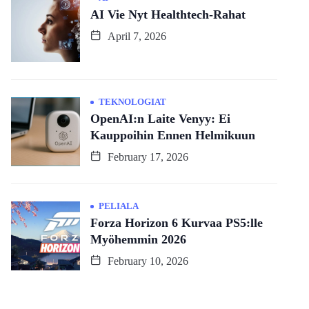
AI Vie Nyt Healthtech-Rahat
April 7, 2026
TEKNOLOGIAT
OpenAI:n Laite Venyy: Ei
Kauppoihin Ennen Helmikuun
February 17, 2026
PELIALA
Forza Horizon 6 Kurvaa PS5:lle
Myöhemmin 2026
February 10, 2026