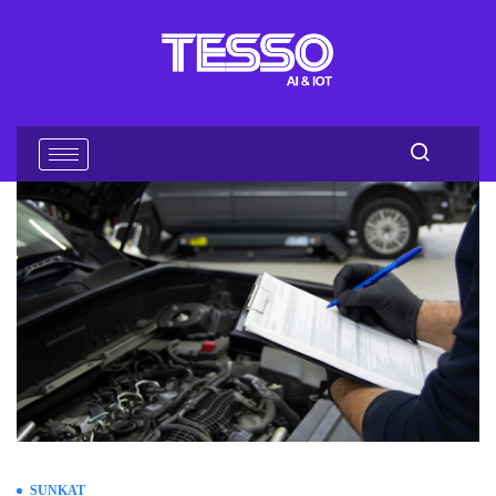
SUNKAT