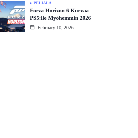
PELIALA
Forza Horizon 6 Kurvaa
PS5:lle Myöhemmin 2026
February 10, 2026