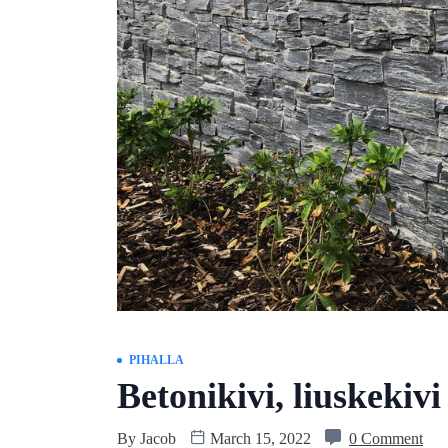
PIHALLA
Betonikivi, liuskekivi
By
Jacob
March 15, 2022
0 Comment