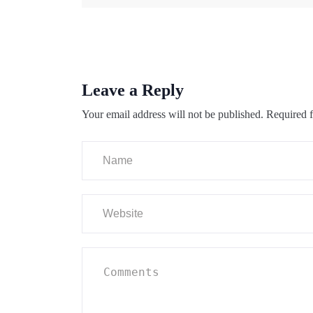
Leave a Reply
Your email address will not be published.
Required f