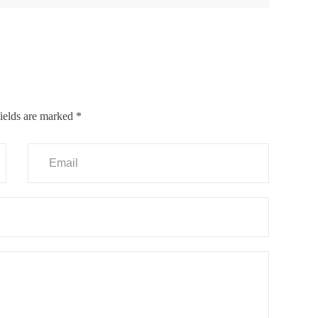
ields are marked
*