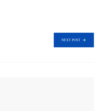
NEXT POST