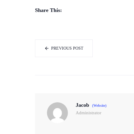
Share This:
PREVIOUS POST
Jacob
(Website)
Administrator