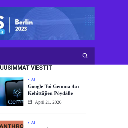
UUSIMMAT VIESTIT
AI
Google Toi Gemma 4:n
Kehittäjien Pöydälle
April 21, 2026
AI