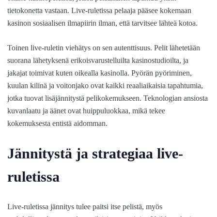
tietokonetta vastaan. Live-ruletissa pelaaja pääsee kokemaan
kasinon sosiaalisen ilmapiirin ilman, että tarvitsee lähteä kotoa.
Toinen live-ruletin viehätys on sen autenttisuus. Pelit lähetetään
suorana lähetyksenä erikoisvarustelluilta kasinostudioilta, ja
jakajat toimivat kuten oikealla kasinolla. Pyörän pyöriminen,
kuulan kilinä ja voitonjako ovat kaikki reaaliaikaisia tapahtumia,
jotka tuovat lisäjännitystä pelikokemukseen. Teknologian ansiosta
kuvanlaatu ja äänet ovat huippuluokkaa, mikä tekee
kokemuksesta entistä aidomman.
Jännitystä ja strategiaa live-
ruletissa
Live-ruletissa jännitys tulee paitsi itse pelistä, myös