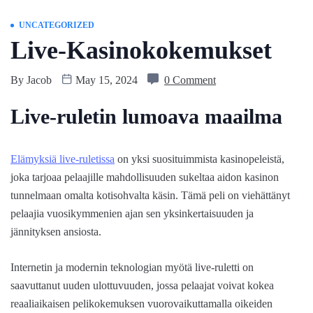
UNCATEGORIZED
Live-Kasinokokemukset
By
Jacob
May 15, 2024
0 Comment
Live-ruletin lumoava maailma
Elämyksiä live-ruletissa
on yksi suosituimmista kasinopeleistä,
joka tarjoaa pelaajille mahdollisuuden sukeltaa aidon kasinon
tunnelmaan omalta kotisohvalta käsin. Tämä peli on viehättänyt
pelaajia vuosikymmenien ajan sen yksinkertaisuuden ja
jännityksen ansiosta.
Internetin ja modernin teknologian myötä live-ruletti on
saavuttanut uuden ulottuvuuden, jossa pelaajat voivat kokea
reaaliaikaisen pelikokemuksen vuorovaikuttamalla oikeiden