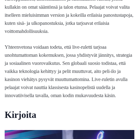
kullakin on omat sääntönsä ja talon etunsa. Pelaajat voivat valita
itselleen mieluisimman version ja kokeilla erilaisia panostustapoja,
kuten sisä- ja ulkopanostuksia, jotka tarjoavat erilaisia
voittomahdollisuuksia.
Yhteenvetona voidaan todeta, että live-ruletti tarjoaa
unohtumattoman kokemuksen, jossa yhdistyvät jännitys, strategia
ja sosiaalinen vuorovaikutus. Sen globaali suosio todistaa, että
vaikka teknologia kehittyy ja pelit muuttuvat, aito peli-ilo ja
kasinon viehätys pysyvät muuttumattomina. Live-ruletin avulla
pelaajat voivat nauttia klassisesta kasinopelistä uudella ja
innovatiivisella tavalla, oman kodin mukavuudesta käsin.
Kirjoita