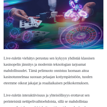
Live-ruletin viehätys perustuu sen kykyyn yhdistää klassisen
kasinopelin jännitys ja modernin teknologian tarjoamat
mahdollisuudet. Tämä pelimuoto onnistuu luomaan aitoa
kasinotunnelmaa suoraan pelaajan kotiympäristöön, tuoden
eteemme oikeat jakajat ja reaaliaikaisen pelikokemuksen.
Live-ruletin interaktiivisuus ja yhteisöllisyys erottavat sen
perinteisistä nettipelivaihtoehdoista, sillä se mahdollistaa