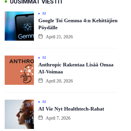
UUSIMMAT VIESTIT
AI
Google Toi Gemma 4:n Kehittäjien
Pöydälle
April 21, 2026
AI
Anthropic Rakentaa Lisää Omaa
AI-Voimaa
April 20, 2026
AI
AI Vie Nyt Healthtech-Rahat
April 7, 2026