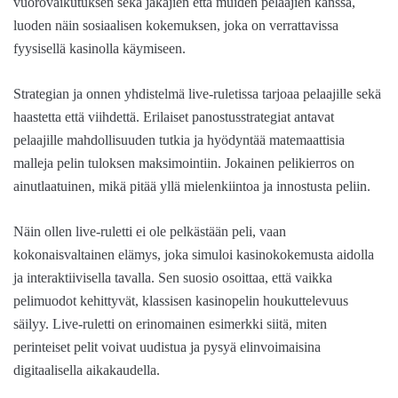
vuorovaikutuksen sekä jakajien että muiden pelaajien kanssa,
luoden näin sosiaalisen kokemuksen, joka on verrattavissa
fyysisellä kasinolla käymiseen.
Strategian ja onnen yhdistelmä live-ruletissa tarjoaa pelaajille sekä
haastetta että viihdettä. Erilaiset panostusstrategiat antavat
pelaajille mahdollisuuden tutkia ja hyödyntää matemaattisia
malleja pelin tuloksen maksimointiin. Jokainen pelikierros on
ainutlaatuinen, mikä pitää yllä mielenkiintoa ja innostusta peliin.
Näin ollen live-ruletti ei ole pelkästään peli, vaan
kokonaisvaltainen elämys, joka simuloi kasinokokemusta aidolla
ja interaktiivisella tavalla. Sen suosio osoittaa, että vaikka
pelimuodot kehittyvät, klassisen kasinopelin houkuttelevuus
säilyy. Live-ruletti on erinomainen esimerkki siitä, miten
perinteiset pelit voivat uudistua ja pysyä elinvoimaisina
digitaalisella aikakaudella.