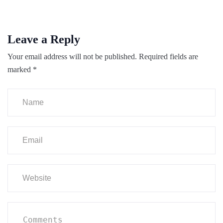
Leave a Reply
Your email address will not be published.
Required fields are
marked
*