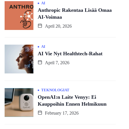
AI
Anthropic Rakentaa Lisää Omaa
AI-Voimaa
April 20, 2026
AI
AI Vie Nyt Healthtech-Rahat
April 7, 2026
TEKNOLOGIAT
OpenAI:n Laite Venyy: Ei
Kauppoihin Ennen Helmikuun
February 17, 2026