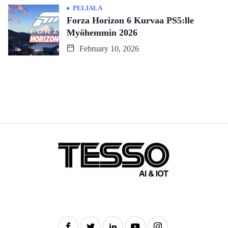
PELIALA
Forza Horizon 6 Kurvaa PS5:lle
Myöhemmin 2026
February 10, 2026