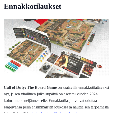
Ennakkotilaukset
Call of Duty: The Board Game
on saatavilla ennakkotilattavaksi
nyt, ja sen virallinen julkaisupäivä on asetettu vuoden 2024
kolmannelle neljännekselle. Ennakkotilaajat voivat odottaa
saapuvansa pelin ensimmäisten joukossa ja nauttia sen tarjoamasta