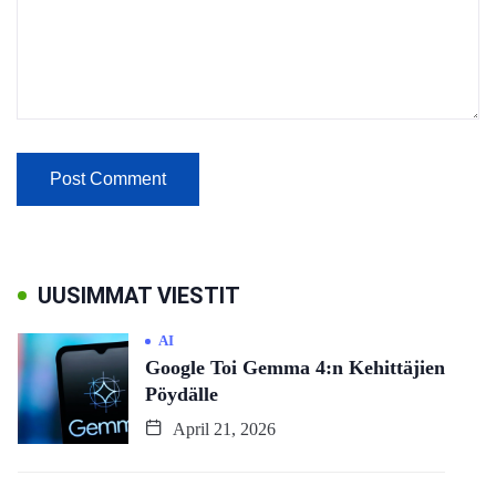
UUSIMMAT VIESTIT
AI
Google Toi Gemma 4:n Kehittäjien
Pöydälle
April 21, 2026