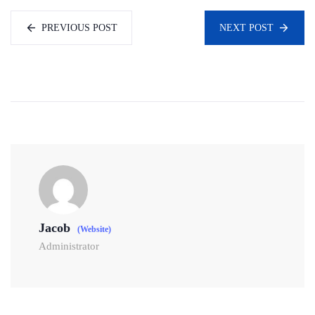
PREVIOUS POST
NEXT POST
Jacob
(Website)
Administrator