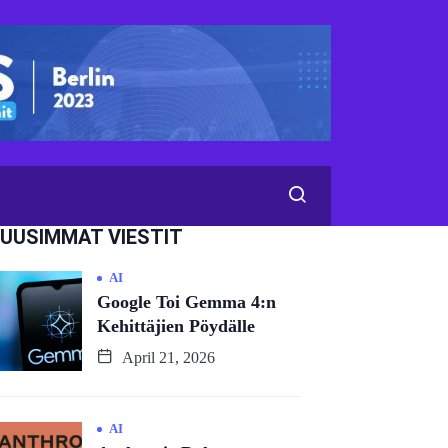
UUSIMMAT VIESTIT
AI
Google Toi Gemma 4:n
Kehittäjien Pöydälle
April 21, 2026
AI