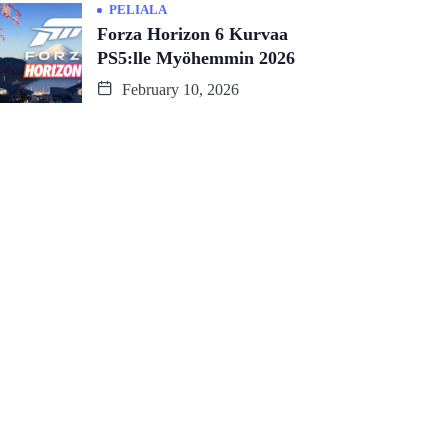
PELIALA
Forza Horizon 6 Kurvaa
PS5:lle Myöhemmin 2026
February 10, 2026