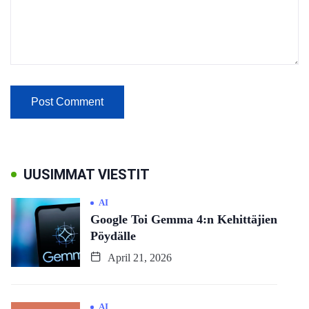
UUSIMMAT VIESTIT
AI
Google Toi Gemma 4:n Kehittäjien
Pöydälle
April 21, 2026
AI