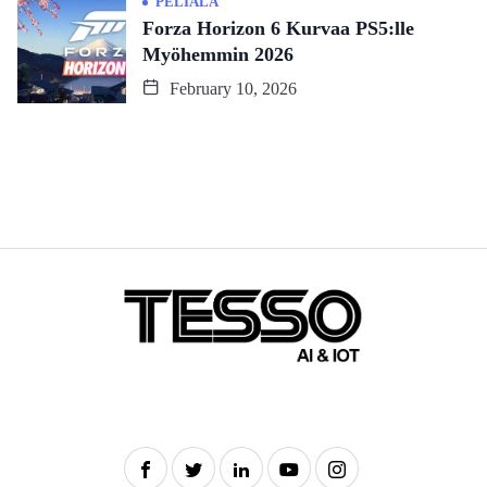
PELIALA
Forza Horizon 6 Kurvaa PS5:lle
Myöhemmin 2026
February 10, 2026