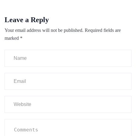
Leave a Reply
Your email address will not be published.
Required fields are
marked
*