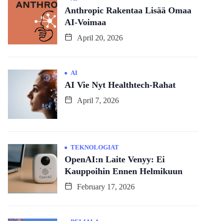
Anthropic Rakentaa Lisää Omaa
AI-Voimaa
April 20, 2026
AI
AI Vie Nyt Healthtech-Rahat
April 7, 2026
TEKNOLOGIAT
OpenAI:n Laite Venyy: Ei
Kauppoihin Ennen Helmikuun
February 17, 2026