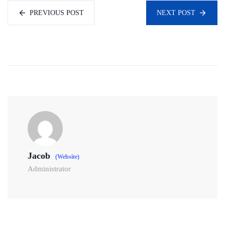
PREVIOUS POST
NEXT POST
Jacob
(Website)
Administrator