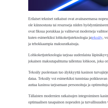
Erilaiset tekniset ratkaisut ovat avainasemassa nopeu
ole kiinnostusta tai resursseja niiden hyödyntämiseen
ovat fiksua porukkaa ja valitsevat moderneja vaihtoeh
kuten esimerkiksi lohkoketjuteknologia ja
tekoäly
, v
ja tehokkaampia maksuratkaisuja.
Lohkoketjuteknologia tarjoaa uudenlaista läpinäkyvy
jokainen maksutapahtuma tallentuu lohkoon, joka on j
Tekoäly puolestaan tuo älykkyyttä kasinon turvajärj
dataa. Tekoäly voi esimerkiksi tunnistaa poikkeavan 
auttaa kasinoa tarjoamaan personoituja ja optimoituja 
Tällaisten modernien ratkaisujen integroiminen kasi
optimaalisen tasapainon nopeuden ja turvallisuuden v