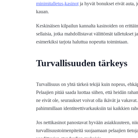
minimitalletus-kasinot
ja hyvät bonukset eivät auta, 
kauan.
Keskinäisen kilpailun kannalta kasinoiden on erittäin
sellaisia, jotka mahdollistavat välittömät talletukset 
esimerkiksi tarjota haluttua nopeutta toimintaan.
Turvallisuuden tärkeys
Turvallisuus on yhtä tärkeä tekijä kuin nopeus, ehk
Pelaajien pitää saada luottaa siihen, että heidän raha
ne eivät ole, seuraukset voivat olla ikävät ja vakavat
pahimmillaan identiteettivarkauksiin tai kaikkien ra
Jos nettikasinot panostavat hyvään asiakkuuteen, ni
turvallisuustoimenpiteitä suojaamaan pelaajien tieto