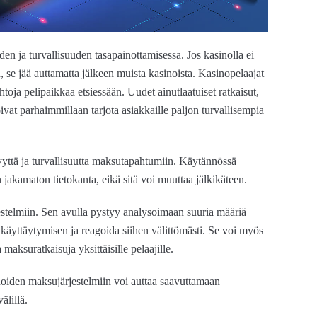
den ja turvallisuuden tasapainottamisessa. Jos kasinolla ei
, se jää auttamatta jälkeen muista kasinoista. Kasinopelaajat
toja pelipaikkaa etsiessään. Uudet ainutlaatuiset ratkaisut,
oivat parhaimmillaan tarjota asiakkaille paljon turvallisempia
yttä ja turvallisuutta maksutapahtumiin. Käytännössä
akamaton tietokanta, eikä sitä voi muuttaa jälkikäteen.
estelmiin. Sen avulla pystyy analysoimaan suuria määriä
käyttäytymisen ja reagoida siihen välittömästi. Se voi myös
maksuratkaisuja yksittäisille pelaajille.
noiden maksujärjestelmiin voi auttaa saavuttamaan
älillä.