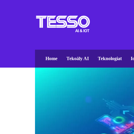
Home
Tekoäly AI
Teknologiat
I