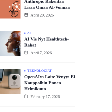
Anthropic Rakentaa
Lisää Omaa AI-Voimaa
April 20, 2026
AI
AI Vie Nyt Healthtech-
Rahat
April 7, 2026
TEKNOLOGIAT
OpenAI:n Laite Venyy: Ei
Kauppoihin Ennen
Helmikuun
February 17, 2026