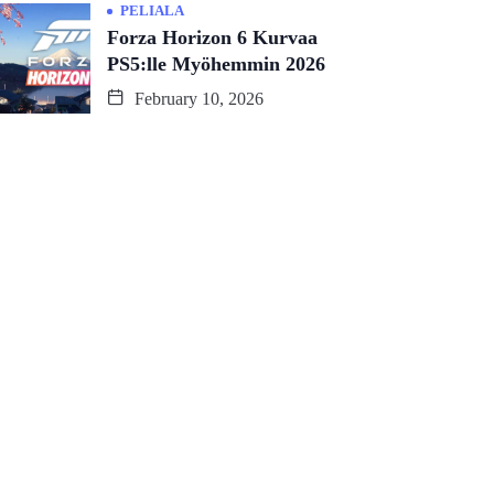
PELIALA
Forza Horizon 6 Kurvaa
PS5:lle Myöhemmin 2026
February 10, 2026