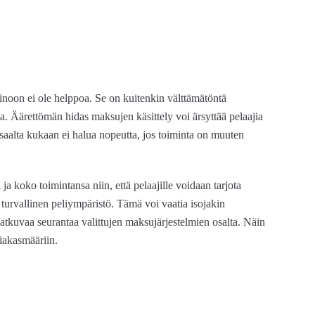
noon ei ole helppoa. Se on kuitenkin välttämätöntä
. Äärettömän hidas maksujen käsittely voi ärsyttää pelaajia
isaalta kukaan ei halua nopeutta, jos toiminta on muuten
 koko toimintansa niin, että pelaajille voidaan tarjota
 turvallinen peliympäristö. Tämä voi vaatia isojakin
jatkuvaa seurantaa valittujen maksujärjestelmien osalta. Näin
iakasmääriin.