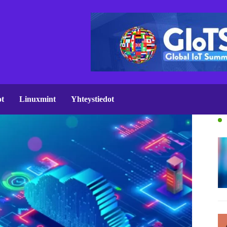
ot
Linuxmint
Yhteystiedot