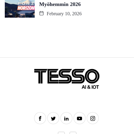
Myöhemmin 2026
February 10, 2026