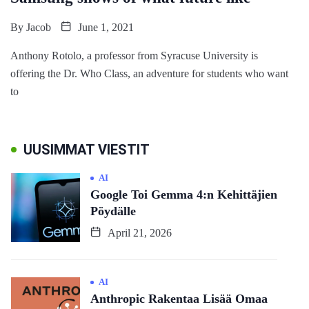
By
Jacob
June 1, 2021
Anthony Rotolo, a professor from Syracuse University is
offering the Dr. Who Class, an adventure for students who want
to
UUSIMMAT VIESTIT
AI
Google Toi Gemma 4:n Kehittäjien
Pöydälle
April 21, 2026
AI
Anthropic Rakentaa Lisää Omaa