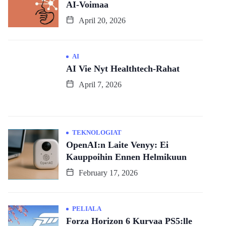
AI-Voimaa
April 20, 2026
AI
AI Vie Nyt Healthtech-Rahat
April 7, 2026
TEKNOLOGIAT
OpenAI:n Laite Venyy: Ei
Kauppoihin Ennen Helmikuun
February 17, 2026
PELIALA
Forza Horizon 6 Kurvaa PS5:lle