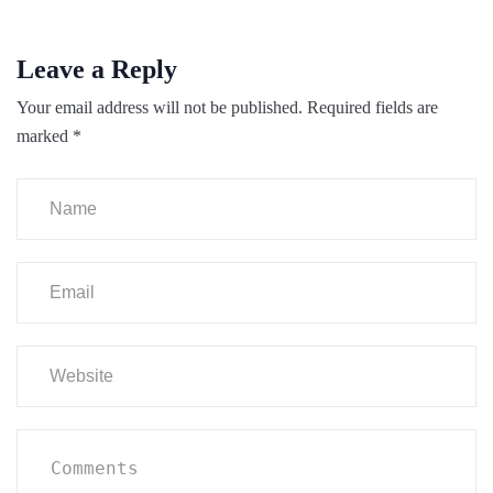
Leave a Reply
Your email address will not be published.
Required fields are
marked
*