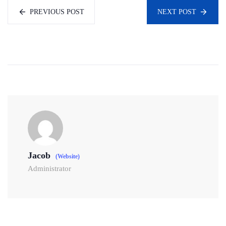
PREVIOUS POST
NEXT POST
Jacob
(Website)
Administrator