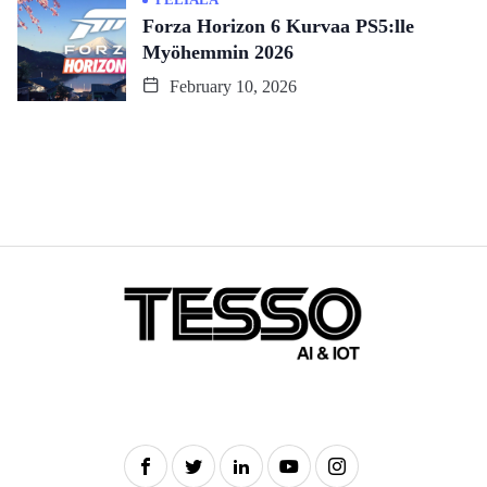
Forza Horizon 6 Kurvaa PS5:lle
Myöhemmin 2026
February 10, 2026